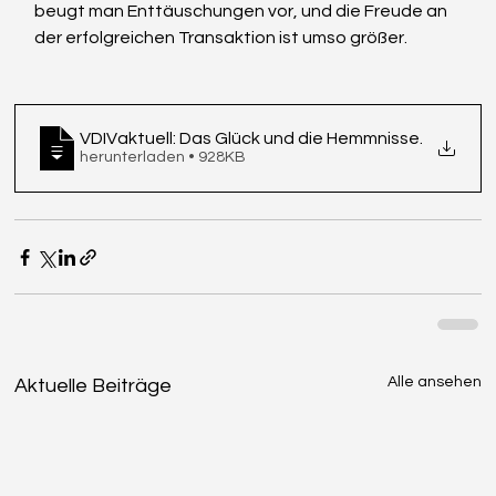
beugt man Enttäuschungen vor, und die Freude an 
der erfolgreichen Transaktion ist umso größer.
VDIVaktuell: Das Glück und die Hemmnisse
.
herunterladen • 928KB
Alle ansehen
Aktuelle Beiträge