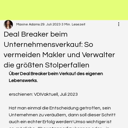
Maxine Adams
29. Juli 2023
3 Min. Lesezeit
Deal Breaker beim
Unternehmensverkauf: So
vermeiden Makler und Verwalter
die größten Stolperfallen
Über Deal Breaker beim Verkauf des eigenen 
Lebenswerks.
erschienen: VDIVaktuell, Juli 2023
Hat man einmal die Entscheidung getroffen, sein 
Unternehmen zu veräußern, dann soll dieser Schritt 
auch ein echter Erfolg werden! Umso wichtiger ist 