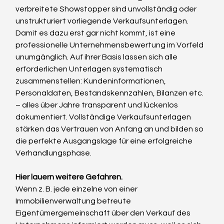
verbreitete Showstopper sind unvollständig oder 
unstrukturiert vorliegende Verkaufsunterlagen. 
Damit es dazu erst gar nicht kommt, ist eine 
professionelle Unternehmensbewertung im Vorfeld 
unumgänglich. Auf ihrer Basis lassen sich alle 
erforderlichen Unterlagen systematisch 
zusammenstellen: Kundeninformationen, 
Personaldaten, Bestandskennzahlen, Bilanzen etc. 
– alles über Jahre transparent und lückenlos 
dokumentiert. Vollständige Verkaufsunterlagen 
stärken das Vertrauen von Anfang an und bilden so 
die perfekte Ausgangslage für eine erfolgreiche 
Verhandlungsphase.
Hier lauern weitere Gefahren.
Wenn z. B. jede einzelne von einer 
Immobilienverwaltung betreute 
Eigentümergemeinschaft über den Verkauf des 