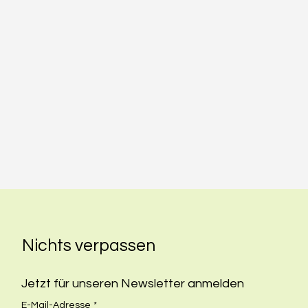
Nichts verpassen
Jetzt für unseren Newsletter anmelden
E-Mail-Adresse
*