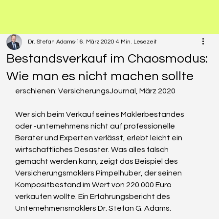
Dr. Stefan Adams
16. März 2020
4 Min. Lesezeit
Bestandsverkauf im Chaosmodus:
Wie man es nicht machen sollte
erschienen: VersicherungsJournal, März 2020
Wer sich beim Verkauf seines Maklerbestandes 
oder -untemehmens nicht auf professionelle 
Berater und Experten verlässt, erlebt leicht ein 
wirtschaftliches Desaster. Was alles falsch 
gemacht werden kann, zeigt das Beispiel des 
Versicherungsmaklers Pimpelhuber, der seinen 
Kompositbestand im Wert von 220.000 Euro 
verkaufen wollte. Ein Erfahrungsbericht des 
Untemehmensmaklers Dr. Stefan G. Adams.