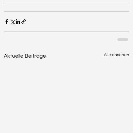
Alle ansehen
Aktuelle Beiträge